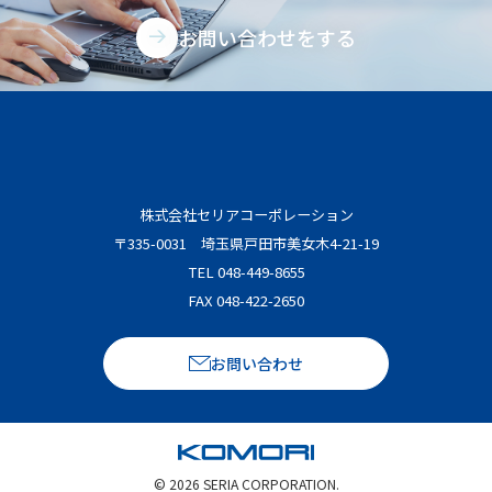
お問い合わせをする
株式会社セリアコーポレーション
〒335-0031 埼玉県戸田市美女木4-21-19
TEL 048-449-8655
FAX 048-422-2650
お問い合わせ
©
2026
SERIA CORPORATION.