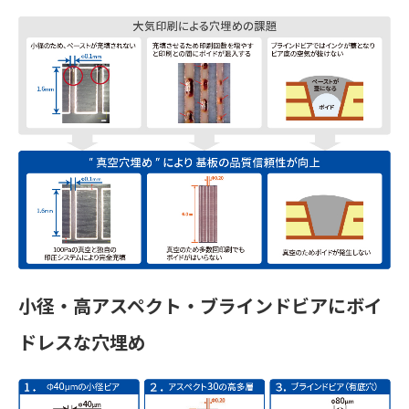
小径・高アスペクト・ブラインドビアにボイ
ドレスな穴埋め