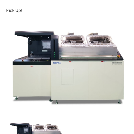
Pick Up!