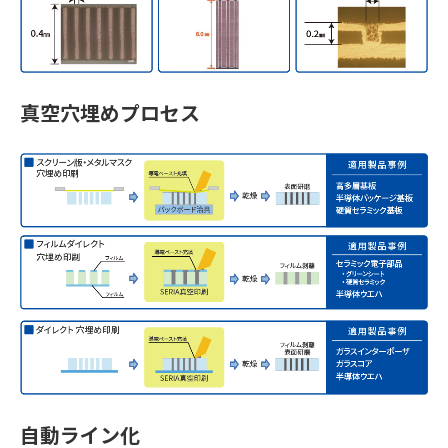
真空穴埋めプロセス
自動ライン化