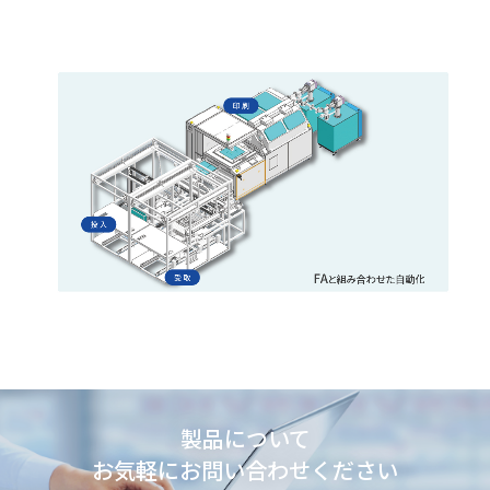
製品について
お気軽にお問い合わせください